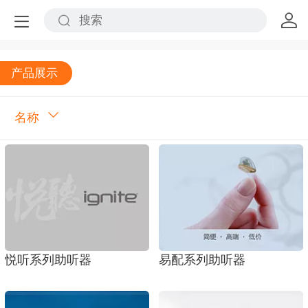
产品展示
名称
悦听系列助听器
易配系列助听器