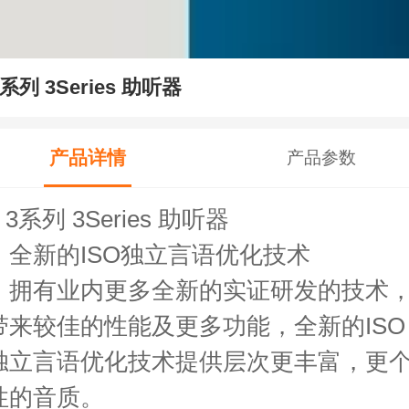
3系列 3Series 助听器
产品详情
产品参数
3系列 3Series 助听器
全新的ISO独立言语优化技术
拥有业内更多全新的实证研发的技术
带来较佳的性能及更多功能，全新的ISO
独立言语优化技术提供层次更丰富，更
性的音质。