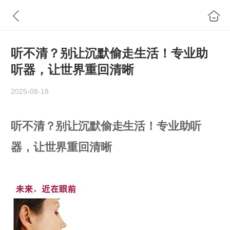
听不清？别让沉默偷走生活！专业助
听器，让世界重回清晰
2025-08-18
听不清？别让沉默偷走生活！专业助听
器，让世界重回清晰